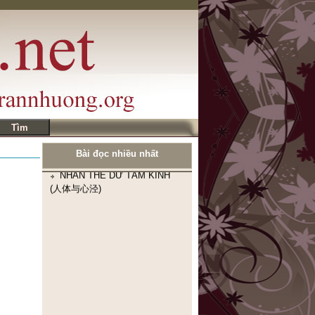
Bài đọc nhiều nhất