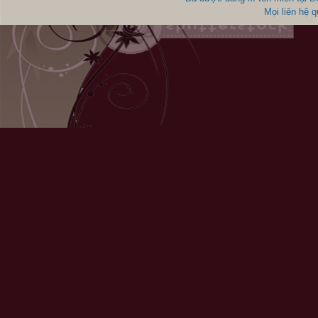
Mọi liên hệ 