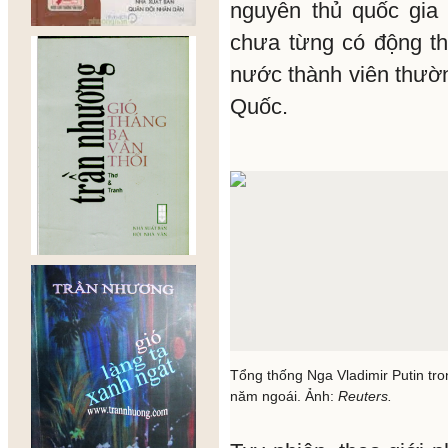
nguyên thủ quốc gia
chưa từng có động th
nước thành viên thườ
Quốc.
Tổng thống Nga Vladimir Putin tro
năm ngoái. Ảnh:
Reuters.