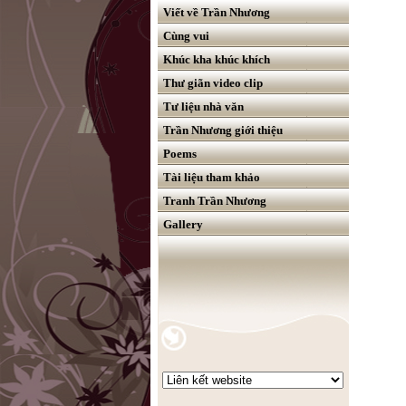
Viết về Trần Nhương
Cùng vui
Khúc kha khúc khích
Thư giãn video clip
Tư liệu nhà văn
Trần Nhương giới thiệu
Poems
Tài liệu tham khảo
Tranh Trần Nhương
Gallery