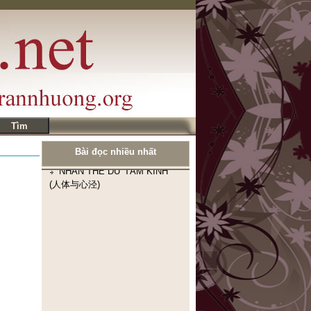
Bài đọc nhiều nhất