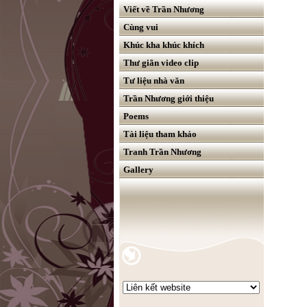
Viết về Trần Nhương
Cùng vui
Khúc kha khúc khích
Thư giãn video clip
Tư liệu nhà văn
Trần Nhương giới thiệu
Poems
Tài liệu tham khảo
Tranh Trần Nhương
Gallery