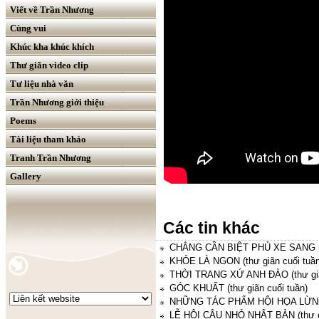
Viết về Trần Nhương
Cùng vui
Khúc kha khúc khích
Thư giãn video clip
Tư liệu nhà văn
Trần Nhương giới thiệu
Poems
Tài liệu tham khảo
Tranh Trần Nhương
Gallery
Các tin khác
CHẲNG CẦN BIỆT PHỦ XE SANG (th
KHỎE LÀ NGON (thư giãn cuối tuần
THỜI TRANG XỨ ANH ĐÀO (thư giãn
GÓC KHUẤT (thư giãn cuối tuần)
NHỮNG TÁC PHẨM HỘI HỌA LỪNG D
LỄ HỘI CẬU NHỎ NHẬT BẢN (thư gi