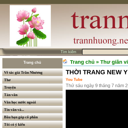
Tìm kiếm
Trang chủ
» Thư giãn vi
Trang chủ
THỜI TRANG NEW YOR
Về tác giả Trần Nhương
You Tube
Thơ
Thứ sáu ngày 9 tháng 7 năm 
Truyện
Tản văn
Văn học nước ngoài
Tin văn và...
Bầu bạn góp cổ phần
Tôi có ý kiến