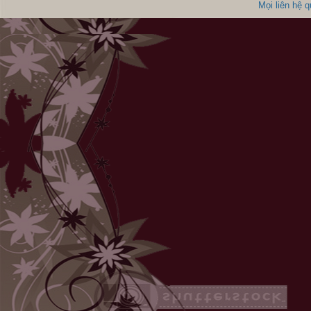
Mọi liên hệ 